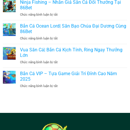
Vật
Bão
Ninja Fishing – Nhẫn Giả Săn Cá Đổi Thưởng Tại
Game
Thái
Cộng
86Bet
Hấp
Bình
Đồng
Dẫn
Chức năng bình luận bị tắt
ở
Dương
86Bet
Nhất
Ninja
–
Fishing
Bắn Cá Ocean Lord| Săn Bạo Chúa Đại Dương Cùng
Biển
–
Sâu
86Bet
Nhẫn
Huyền
Chức năng bình luận bị tắt
ở
Giả
Bí
Bắn
Săn
86Bet
Cá
Vua Săn Cá| Bắn Cá Kịch Tính, Ring Ngay Thưởng
Cá
Ocean
Đổi
Lớn
Lord|
Thưởng
Chức năng bình luận bị tắt
ở
Săn
Tại
Vua
Bạo
86Bet
Săn
Bắn Cá VIP – Tựa Game Giải Trí Đỉnh Cao Năm
Chúa
Cá|
Đại
2025
Bắn
Dương
Chức năng bình luận bị tắt
ở
Cá
Cùng
Bắn
Kịch
86Bet
Cá
Tính,
VIP
Ring
–
Ngay
Tựa
Thưởng
Game
Lớn
Giải
Trí