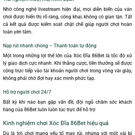
Nhờ công nghệ livestream hiện đại, mọi diễn biến của ván
chơi được hiển thị rõ ràng, công khai, không có gian lận. Tất
cả kết quả được kiểm soát chặt chẽ giúp người chơi hoàn
toàn yên tâm.
Nạp rút nhanh chóng – Thanh toán tự động
Một trong những lợi thế lớn của Xóc Đĩa 86Bet là tốc độ xử
lý giao dịch cực nhanh. Khi thắng cược, tiền thưởng sẽ được
cộng trực tiếp vào tài khoản người chơi trong vòng vài giây,
không phải chờ đợi hay xác minh phức tạp.
Hỗ trợ người chơi 24/7
Bất kỳ khi nào bạn gặp vấn đề, đội ngũ chăm sóc khách
hàng của 86Bet luôn luôn túc trực để hỗ trợ
Kinh nghiệm chơi Xóc Đĩa 86Bet hiệu quả
Dù là trò chơi mang yếu tố may rủi, nhưng với một vài bí