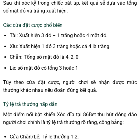
Sau khi xóc kỹ trong chiếc bát úp, kết quả sẽ dựa vào tổng
số mặt đỏ và trắng xuất hiện.
Các cửa đặt cược phổ biến
Tài: Xuất hiện 3 đỏ – 1 trắng hoặc 4 mặt đỏ.
Xỉu: Xuất hiện 1 đỏ 3 trắng hoặc cả 4 là trắng
Chẵn: Tổng số mặt đỏ là 4, 2, 0
Lẻ: số mặt đỏ có tổng 3 hoặc 1
Tùy theo cửa đặt cược, người chơi sẽ nhận được mức
thưởng khác nhau nếu đoán đúng kết quả.
Tỷ lệ trả thưởng hấp dẫn
Một điểm nổi bật khiến Xóc đĩa tại 86Bet thu hút đông đảo
người chơi chính là tỷ lệ trả thưởng rõ ràng, công bằng:
Cửa Chẵn/Lẻ: Tỷ lệ thưởng 1:2.