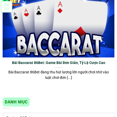
24
Th7
Bài Baccarat 86Bet: Game Bài Đơn Giản, Tỷ Lệ Cược Cao
Bài Baccarat 86Bet đang thu hút lượng lớn người chơi nhờ vào
luật chơi đơn [...]
DANH MỤC
Danh