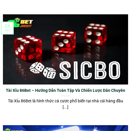
24
Th7
Tài Xỉu 86Bet – Hướng Dẫn Toàn Tập Và Chiến Lược Dân Chuyên
Tài Xỉu 86Bet là hình thức cá cược phổ biến tại nhà cái hàng đầu
[...]