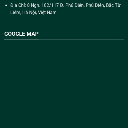
Địa Chỉ: 8 Ngh. 182/117 Đ. Phú Diễn, Phú Diễn, Bắc Từ
Liêm, Hà Nội, Việt Nam
GOOGLE MAP