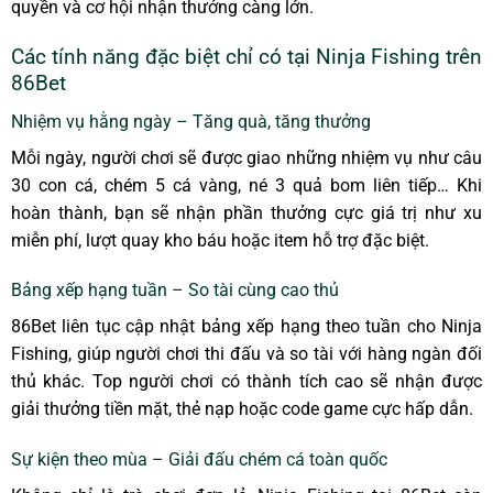
quyền và cơ hội nhận thưởng càng lớn.
Các tính năng đặc biệt chỉ có tại Ninja Fishing trên
86Bet
Nhiệm vụ hằng ngày – Tăng quà, tăng thưởng
Mỗi ngày, người chơi sẽ được giao những nhiệm vụ như câu
30 con cá, chém 5 cá vàng, né 3 quả bom liên tiếp… Khi
hoàn thành, bạn sẽ nhận phần thưởng cực giá trị như xu
miễn phí, lượt quay kho báu hoặc item hỗ trợ đặc biệt.
Bảng xếp hạng tuần – So tài cùng cao thủ
86Bet liên tục cập nhật bảng xếp hạng theo tuần cho Ninja
Fishing, giúp người chơi thi đấu và so tài với hàng ngàn đối
thủ khác. Top người chơi có thành tích cao sẽ nhận được
giải thưởng tiền mặt, thẻ nạp hoặc code game cực hấp dẫn.
Sự kiện theo mùa – Giải đấu chém cá toàn quốc