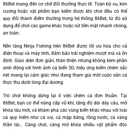
86Bet mang đến cơ chế đổi thưởng thực tế. Toàn bộ xu, kim
cương hoặc vật phẩm bạn kiếm được khi chơi đều có thể
quy đổi thành điểm thưởng trong hệ thống 86Bet, từ đó sử
dụng để chơi các game khác hoặc rút tiền mặt nhanh chóng,
an toàn.
Nền tảng Ninja Fishing trên 86Bet được tối ưu hóa cho cả
điện thoại và máy tính, đảm bảo trải nghiệm mượt mà và ổn
định. Giao diện đơn giản, thân thiện nhưng không kém phần
sinh động với hình ảnh cá biển 3D, hiệu ứng kiếm chém sắc
nét mang lại cảm giác như đang tham gia một cuộc săn cá
thực thụ dưới lòng đại dương.
Trò chơi không dừng lại ở việc chém cá đơn thuần. Tại
86Bet, bạn có thể nâng cấp vũ khí, tăng độ dài dây câu, mở
khóa tàu mới, và khám phá các vùng biển khác nhau với loài
cá quý hiếm như cá voi, cá mập băng, rồng nước, cá vàng
thần tài… Càng chơi, càng mở khóa nhiều vật phẩm độc