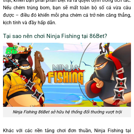
thật, khiến bạn phải phân biệt và ra quyết định trong tích tắc.
Nếu chém trúng bom, bạn sẽ mất toàn bộ số cá vừa câu
được – điều đó khiến mỗi pha chém cá trở nên căng thẳng,
kịch tính và đầy hấp dẫn.
Tại sao nên chơi Ninja Fishing tại 86Bet?
Ninja Fishing 86Bet sở hữu hệ thống đổi thưởng vượt trội
Khác với các nền tảng chơi đơn thuần, Ninja Fishing tại