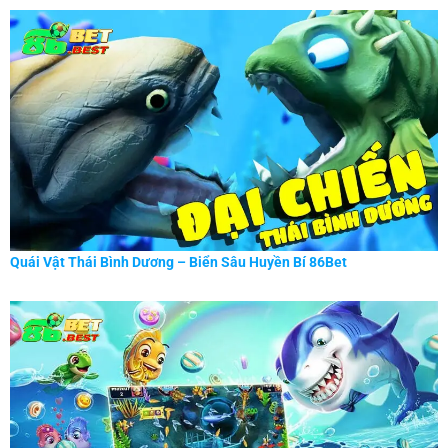
Quái Vật Thái Bình Dương – Biển Sâu Huyền Bí 86Bet