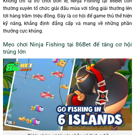
Không chỉ là trò chơi đơn lẻ, Ninja Fishing tại 86Bet còn
thường xuyên tổ chức giải đấu mùa với tổng giải thưởng lên
tới hàng trăm triệu đồng. Đây là cơ hội để game thủ thể hiện
kỹ năng, khẳng định đẳng cấp và mang về những phần
thưởng cực khủng.
Mẹo chơi Ninja Fishing tại 86Bet để tăng cơ hội
trúng lớn