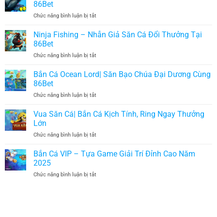
Vận
86Bet
Dẫn
Slot
May
Tại
Chức năng bình luận bị tắt
ở
Game
Tại
86Bet
Quái
Gây
Slot
Vật
Bão
Ninja Fishing – Nhẫn Giả Săn Cá Đổi Thưởng Tại
Game
Thái
Cộng
86Bet
Hấp
Bình
Đồng
Dẫn
Chức năng bình luận bị tắt
ở
Dương
86Bet
Nhất
Ninja
–
Fishing
Bắn Cá Ocean Lord| Săn Bạo Chúa Đại Dương Cùng
Biển
–
Sâu
86Bet
Nhẫn
Huyền
Chức năng bình luận bị tắt
ở
Giả
Bí
Bắn
Săn
86Bet
Cá
Vua Săn Cá| Bắn Cá Kịch Tính, Ring Ngay Thưởng
Cá
Ocean
Đổi
Lớn
Lord|
Thưởng
Chức năng bình luận bị tắt
ở
Săn
Tại
Vua
Bạo
86Bet
Săn
Bắn Cá VIP – Tựa Game Giải Trí Đỉnh Cao Năm
Chúa
Cá|
Đại
2025
Bắn
Dương
Chức năng bình luận bị tắt
ở
Cá
Cùng
Bắn
Kịch
86Bet
Cá
Tính,
VIP
Ring
–
Ngay
Tựa