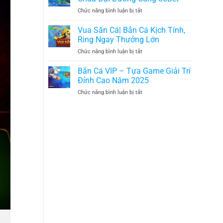
Nhẫn
Huyền
Chức năng bình luận bị tắt
ở
Giả
Bí
Bắn
Săn
86Bet
Cá
Vua Săn Cá| Bắn Cá Kịch Tính,
Cá
Ocean
Đổi
Ring Ngay Thưởng Lớn
Lord|
Thưởng
Chức năng bình luận bị tắt
ở
Săn
Tại
Vua
Bạo
86Bet
Săn
Bắn Cá VIP – Tựa Game Giải Trí
Chúa
Cá|
Đại
Đỉnh Cao Năm 2025
Bắn
Dương
Chức năng bình luận bị tắt
ở
Cá
Cùng
Bắn
Kịch
86Bet
Cá
Tính,
VIP
Ring
–
Ngay
Tựa
Thưởng
Game
Lớn
Giải
Trí
Đỉnh
Cao
Năm
2025