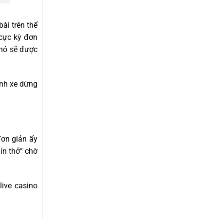
ài trên thế
 cực kỳ đơn
nhỏ sẽ được
ánh xe dừng
đơn giản ấy
ín thở” chờ
live casino