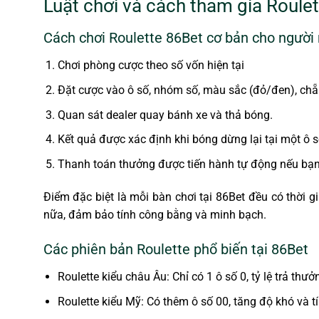
Luật chơi và cách tham gia Roulet
Cách chơi Roulette 86Bet cơ bản cho người
Chơi phòng cược theo số vốn hiện tại
Đặt cược vào ô số, nhóm số, màu sắc (đỏ/đen), chẵ
Quan sát dealer quay bánh xe và thả bóng.
Kết quả được xác định khi bóng dừng lại tại một ô s
Thanh toán thưởng được tiến hành tự động nếu bạ
Điểm đặc biệt là mỗi bàn chơi tại 86Bet đều có thời g
nữa, đảm bảo tính công bằng và minh bạch.
Các phiên bản Roulette phổ biến tại 86Bet
Roulette kiểu châu Âu: Chỉ có 1 ô số 0, tỷ lệ trả thư
Roulette kiểu Mỹ: Có thêm ô số 00, tăng độ khó và t