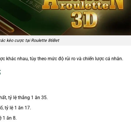
ác kèo cược tại Roulette 86Bet
ợc khác nhau, tùy theo mức độ rủi ro và chiến lược cá nhân.
ố
ất, tỷ lệ thắng 1 ăn 35.
, tỷ lệ 1 ăn 17.
ệ 1 ăn 8.