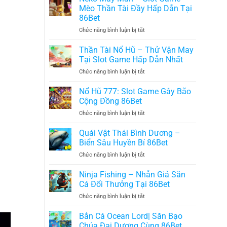
Chược
Thời
Mèo Thần Tài Đầy Hấp Dẫn Tại
–
Cổ
86Bet
Slot
Đại
Chức năng bình luận bị tắt
ở
Game
Cùng
Neko
Trí
86Bet
May
Tuệ
Thần Tài Nổ Hũ – Thử Vận May
Mắn
Cuốn
Tại Slot Game Hấp Dẫn Nhất
–
Hút
Chức năng bình luận bị tắt
ở
Slot
Tại
Thần
Game
86Bet
Tài
Nổ Hũ 777: Slot Game Gây Bão
Mèo
Nổ
Thần
Cộng Đồng 86Bet
Hũ
Tài
Chức năng bình luận bị tắt
ở
–
Đầy
Nổ
Thử
Hấp
Hũ
Quái Vật Thái Bình Dương –
Vận
Dẫn
777:
May
Biển Sâu Huyền Bí 86Bet
Tại
Slot
Tại
86Bet
Chức năng bình luận bị tắt
ở
Game
Slot
Quái
Gây
Game
Vật
Ninja Fishing – Nhẫn Giả Săn
Bão
Hấp
Thái
Cộng
Cá Đổi Thưởng Tại 86Bet
Dẫn
Bình
Đồng
Nhất
Chức năng bình luận bị tắt
ở
Dương
86Bet
Ninja
–
Fishing
Bắn Cá Ocean Lord| Săn Bạo
Biển
–
Sâu
Chúa Đại Dương Cùng 86Bet