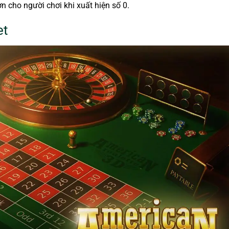
ơn cho người chơi khi xuất hiện số 0.
et