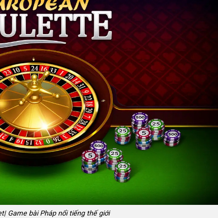
t| Game bài Pháp nổi tiếng thế giới