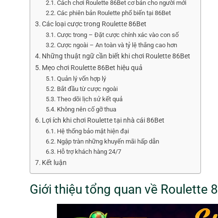
Cách chơi Roulette 86Bet cơ bản cho người mới
Các phiên bản Roulette phổ biến tại 86Bet
Các loại cược trong Roulette 86Bet
Cược trong – Đặt cược chính xác vào con số
Cược ngoài – An toàn và tỷ lệ thắng cao hơn
Những thuật ngữ cần biết khi chơi Roulette 86Bet
Mẹo chơi Roulette 86Bet hiệu quả
Quản lý vốn hợp lý
Bắt đầu từ cược ngoài
Theo dõi lịch sử kết quả
Không nên cố gỡ thua
Lợi ích khi chơi Roulette tại nhà cái 86Bet
Hệ thống bảo mật hiện đại
Ngập tràn những khuyến mãi hấp dẫn
Hỗ trợ khách hàng 24/7
Kết luận
Giới thiệu tổng quan về Roulette 