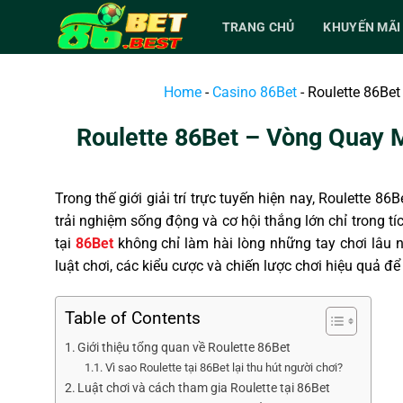
TRANG CHỦ
KHUYẾN MÃI
Home
-
Casino 86Bet
-
Roulette 86Be
Roulette 86Bet – Vòng Quay M
Trong thế giới giải trí trực tuyến hiện nay, Roulette
trải nghiệm sống động và cơ hội thắng lớn chỉ trong tí
tại
86Bet
không chỉ làm hài lòng những tay chơi lâu 
luật chơi, các kiểu cược và chiến lược chơi hiệu quả 
Table of Contents
Giới thiệu tổng quan về Roulette 86Bet
Vì sao Roulette tại 86Bet lại thu hút người chơi?
Luật chơi và cách tham gia Roulette tại 86Bet