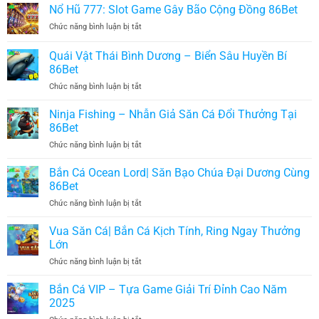
Tài
Nổ Hũ 777: Slot Game Gây Bão Cộng Đồng 86Bet
Mèo
86Bet
Nổ
Thần
Chức năng bình luận bị tắt
ở
Hũ
Tài
Nổ
–
Đầy
Hũ
Quái Vật Thái Bình Dương – Biển Sâu Huyền Bí
Thử
Hấp
777:
Vận
86Bet
Dẫn
Slot
May
Tại
Chức năng bình luận bị tắt
ở
Game
Tại
86Bet
Quái
Gây
Slot
Vật
Bão
Ninja Fishing – Nhẫn Giả Săn Cá Đổi Thưởng Tại
Game
Thái
Cộng
86Bet
Hấp
Bình
Đồng
Dẫn
Chức năng bình luận bị tắt
ở
Dương
86Bet
Nhất
Ninja
–
Fishing
Bắn Cá Ocean Lord| Săn Bạo Chúa Đại Dương Cùng
Biển
–
Sâu
86Bet
Nhẫn
Huyền
Chức năng bình luận bị tắt
ở
Giả
Bí
Bắn
Săn
86Bet
Cá
Vua Săn Cá| Bắn Cá Kịch Tính, Ring Ngay Thưởng
Cá
Ocean
Đổi
Lớn
Lord|
Thưởng
Chức năng bình luận bị tắt
ở
Săn
Tại
Vua
Bạo
86Bet
Săn
Bắn Cá VIP – Tựa Game Giải Trí Đỉnh Cao Năm
Chúa
Cá|
Đại
2025
Bắn
Dương