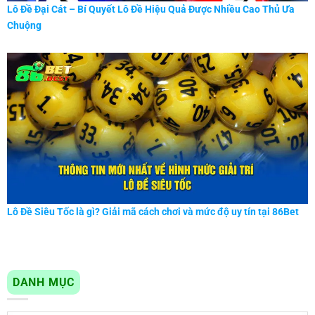
Lô Đề Đại Cát – Bí Quyết Lô Đề Hiệu Quả Được Nhiều Cao Thủ Ưa
Chuộng
Lô Đề Siêu Tốc là gì? Giải mã cách chơi và mức độ uy tín tại 86Bet
DANH MỤC