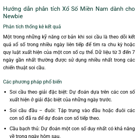
Hướng dẫn phân tích Xổ Số Miền Nam dành cho
Newbie
Phân tích thống kê kết quả
Một trong những kỹ năng cơ bản khi soi cầu là theo dõi kết
quả xổ số trong nhiều ngày liên tiếp để tìm ra chu kỳ hoặc
quy luật xuất hiện của một con số cụ thể. Dữ liệu từ 3 đến 7
ngày gần nhất thường được sử dụng nhiều nhất trong các
chiến thuật soi cầu.
Các phương pháp phổ biến
Soi cầu theo giải đặc biệt: Dự đoán dựa trên các con số
xuất hiện ở giải đặc biệt của những ngày trước.
Soi cầu đầu – đuôi: Tập trung vào đầu hoặc đuôi các
con số đã ra để dự đoán con số tiếp theo.
Cầu bạch thủ: Dự đoán một con số duy nhất có khả năng
về trong ngày hôm sau.