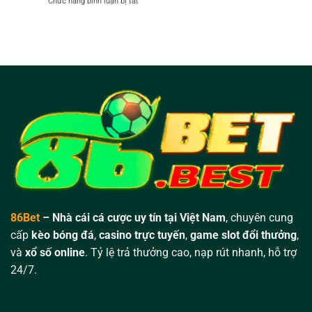
Chức năng bình luận bị tắt
ở
Cá
Cùng
Bắn
Kịch
86Bet
Cá
Tính,
VIP
Ring
–
Ngay
Tựa
Thưởng
Game
Lớn
Giải
Trí
Đỉnh
Cao
Năm
2025
86Bet
– Nhà cái cá cược uy tín tại Việt Nam
, chuyên cung
cấp
kèo bóng đá
,
casino trực tuyến
,
game slot đổi thưởng
,
và
xổ số online
. Tỷ lệ trả thưởng cao, nạp rút nhanh, hỗ trợ
24/7.