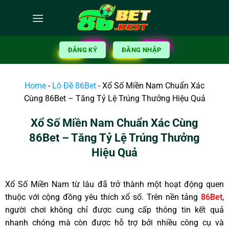
ĐĂNG KÝ
ĐĂNG NHẬP
Home
-
Lô Đề 86Bet
-
Xổ Số Miền Nam Chuẩn Xác
Cùng 86Bet – Tăng Tỷ Lệ Trúng Thưởng Hiệu Quả
Xổ Số Miền Nam Chuẩn Xác Cùng
86Bet – Tăng Tỷ Lệ Trúng Thưởng
Hiệu Quả
Xổ Số Miền Nam từ lâu đã trở thành một hoạt động quen
thuộc với cộng đồng yêu thích xổ số. Trên nền tảng
86Bet
,
người chơi không chỉ được cung cấp thông tin kết quả
nhanh chóng mà còn được hỗ trợ bởi nhiều công cụ và