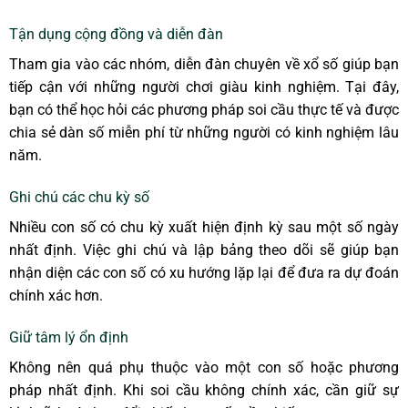
Tận dụng cộng đồng và diễn đàn
Tham gia vào các nhóm, diễn đàn chuyên về xổ số giúp bạn
tiếp cận với những người chơi giàu kinh nghiệm. Tại đây,
bạn có thể học hỏi các phương pháp soi cầu thực tế và được
chia sẻ dàn số miễn phí từ những người có kinh nghiệm lâu
năm.
Ghi chú các chu kỳ số
Nhiều con số có chu kỳ xuất hiện định kỳ sau một số ngày
nhất định. Việc ghi chú và lập bảng theo dõi sẽ giúp bạn
nhận diện các con số có xu hướng lặp lại để đưa ra dự đoán
chính xác hơn.
Giữ tâm lý ổn định
Không nên quá phụ thuộc vào một con số hoặc phương
pháp nhất định. Khi soi cầu không chính xác, cần giữ sự