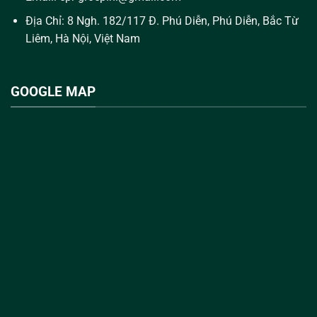
Địa Chỉ: 8 Ngh. 182/117 Đ. Phú Diễn, Phú Diễn, Bắc Từ
Liêm, Hà Nội, Việt Nam
GOOGLE MAP