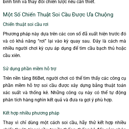
bình tĩnh và thay đổi chiến lược nếu cần thiết.
Một Số Chiến Thuật Soi Cầu Được Ưa Chuộng
Chiến thuật soi cầu rơi
Phương pháp này dựa trên các con số đã xuất hiện trước đó
và có khả năng “rơi” lại vào kỳ quay sau. Đây là cách mà
nhiều người chơi kỳ cựu áp dụng để tìm cầu bạch thủ hoặc
cầu xiên.
Sử dụng phần mềm hỗ trợ
Trên nền tảng 86Bet, người chơi có thể tìm thấy các công cụ
phần mềm hỗ trợ soi cầu được xây dựng bằng thuật toán
xác suất và thống kê. Những công cụ này có thể tự động
phân tích hàng nghìn kết quả và đưa ra gợi ý phù hợp.
Kết hợp nhiều phương pháp
Thay vì chỉ dùng một cách soi cầu, hãy thử kết hợp nhiều