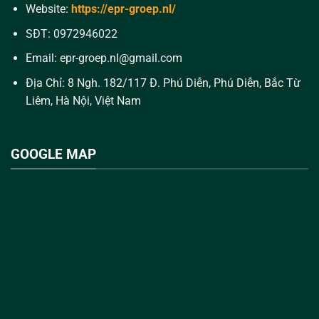
Website:
https://epr-groep.nl/
SĐT:
0972946022
Email:
epr-groep.nl@gmail.com
Địa Chỉ: 8 Ngh. 182/117 Đ. Phú Diễn, Phú Diễn, Bắc Từ
Liêm, Hà Nội, Việt Nam
GOOGLE MAP