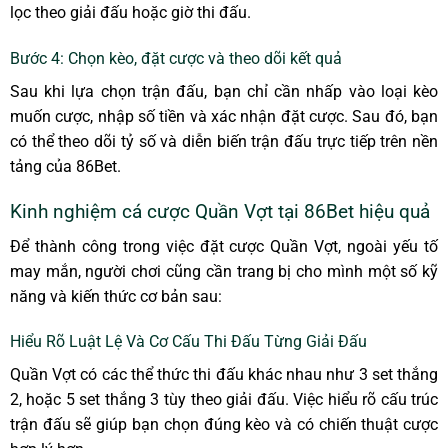
lọc theo giải đấu hoặc giờ thi đấu.
Bước 4: Chọn kèo, đặt cược và theo dõi kết quả
Sau khi lựa chọn trận đấu, bạn chỉ cần nhấp vào loại kèo
muốn cược, nhập số tiền và xác nhận đặt cược. Sau đó, bạn
có thể theo dõi tỷ số và diễn biến trận đấu trực tiếp trên nền
tảng của 86Bet.
Kinh nghiệm cá cược Quần Vợt tại 86Bet hiệu quả
Để thành công trong việc đặt cược Quần Vợt, ngoài yếu tố
may mắn, người chơi cũng cần trang bị cho mình một số kỹ
năng và kiến thức cơ bản sau:
Hiểu Rõ Luật Lệ Và Cơ Cấu Thi Đấu Từng Giải Đấu
Quần Vợt có các thể thức thi đấu khác nhau như 3 set thắng
2, hoặc 5 set thắng 3 tùy theo giải đấu. Việc hiểu rõ cấu trúc
trận đấu sẽ giúp bạn chọn đúng kèo và có chiến thuật cược