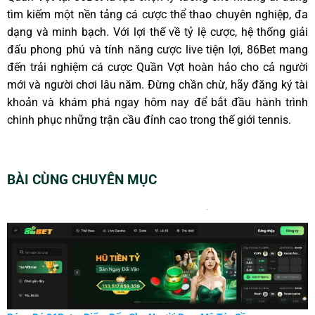
tìm kiếm một nền tảng cá cược thể thao chuyên nghiệp, đa
dạng và minh bạch. Với lợi thế về tỷ lệ cược, hệ thống giải
đấu phong phú và tính năng cược live tiện lợi, 86Bet mang
đến trải nghiệm cá cược Quần Vợt hoàn hảo cho cả người
mới và người chơi lâu năm. Đừng chần chừ, hãy đăng ký tài
khoản và khám phá ngay hôm nay để bắt đầu hành trình
chinh phục những trận cầu đỉnh cao trong thế giới tennis.
BÀI CÙNG CHUYÊN MỤC