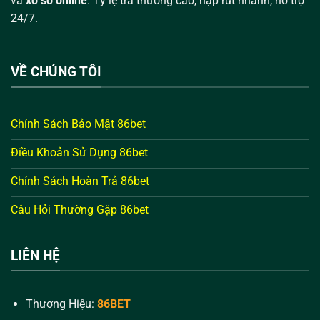
và
xổ số online
. Tỷ lệ trả thưởng cao, nạp rút nhanh, hỗ trợ
24/7.
VỀ CHÚNG TÔI
Chính Sách Bảo Mật 86bet
Điều Khoản Sử Dụng 86bet
Chính Sách Hoàn Trả 86bet
Câu Hỏi Thường Gặp 86bet
LIÊN HỆ
Thương Hiệu:
86BET