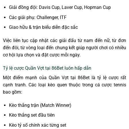
Giải đồng đội: Davis Cup, Laver Cup, Hopman Cup
Các giải phụ: Challenger, ITF
Giao hữu & trận biểu diễn đặc sắc
Việc liên tục cập nhật các giải đấu từ nam đến nữ, từ đơn
đến đôi, từ vòng loại đến chung kết giúp người chơi có nhiều
cơ hội lựa chọn và đặt cược mỗi ngày.
Tỷ lệ cược Quần Vợt tại 86Bet luôn hấp dẫn
Một điểm mạnh của Quần Vợt tại 86Bet là tỷ lệ cược rất
cạnh tranh. Các loại kèo quen thuộc trong cá cược tennis
bao gồm:
Kèo thắng trận (Match Winner)
Kèo thắng set đầu tiên
Kèo tỷ số chính xác từng set